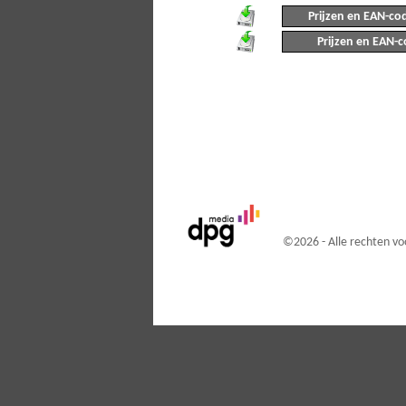
Prijzen en EAN-cod
Prijzen en EAN-c
©
2026 - Alle rechten 