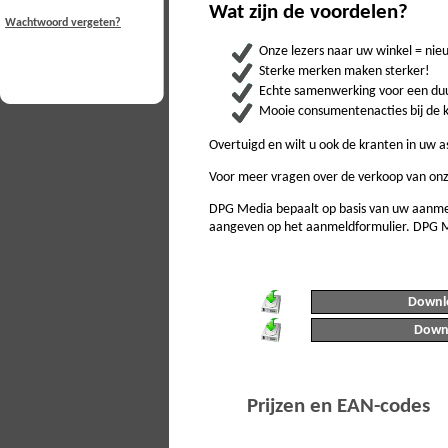
Wat zijn de voordelen?
Wachtwoord vergeten?
Onze lezers naar uw winkel = ni
Sterke merken maken sterker!
Echte samenwerking voor een duu
Mooie consumentenacties bij de 
Overtuigd en wilt u ook de kranten in uw
Voor meer vragen over de verkoop van on
DPG Media bepaalt op basis van uw aanmel
aangeven op het aanmeldformulier. DPG Me
Downlo
Downl
Prijzen en EAN-codes