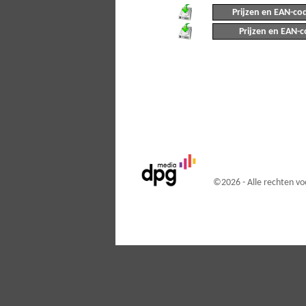
Prijzen en EAN-cod
Prijzen en EAN-c
©
2026 - Alle rechten 