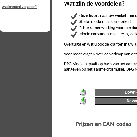
Wat zijn de voordelen?
Wachtwoord vergeten?
Onze lezers naar uw winkel = ni
Sterke merken maken sterker!
Echte samenwerking voor een duu
Mooie consumentenacties bij de 
Overtuigd en wilt u ook de kranten in uw
Voor meer vragen over de verkoop van on
DPG Media bepaalt op basis van uw aanmel
aangeven op het aanmeldformulier. DPG Me
Downlo
Downl
Prijzen en EAN-codes