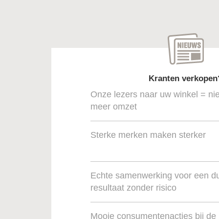
Kranten verkopen
Onze lezers naar uw winkel = ni
meer omzet
Sterke merken maken sterker
Echte samenwerking voor een 
resultaat zonder risico
Mooie consumentenacties bij de 