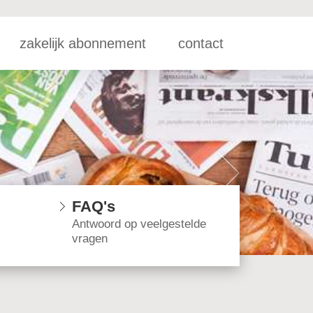
zakelijk abonnement
contact
FAQ's
Antwoord op veelgestelde
vragen