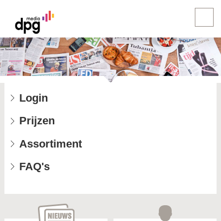
Login
Prijzen
Assortiment
FAQ's