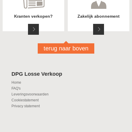
Kranten verkopen?
Zakelijk abonnement
terug naar boven
DPG Losse Verkoop
Home
FAQ's
Leveringsvoorwaarden
Cookiestatement
Privacy statement