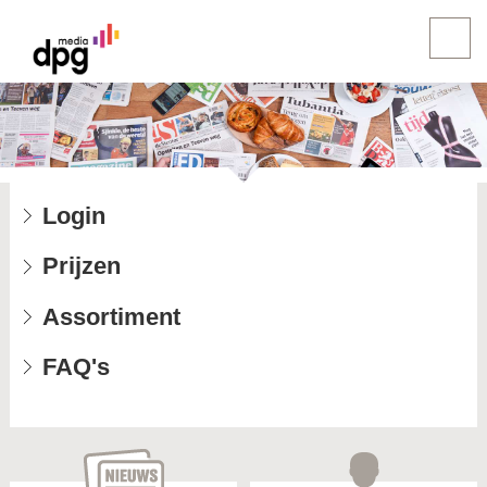
Login
Prijzen
Assortiment
FAQ's