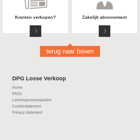
Kranten verkopen?
Zakelijk abonnement
terug naar boven
DPG Losse Verkoop
Home
FAQ's
Leveringsvoorwaarden
Cookiestatement
Privacy statement