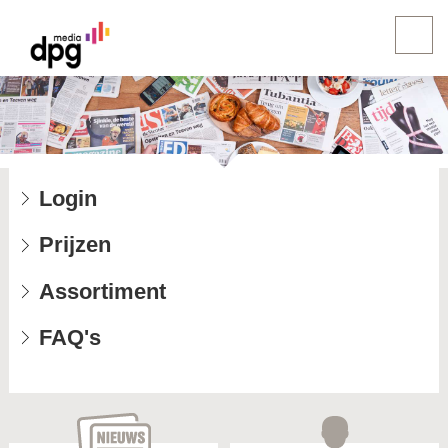
Login
Prijzen
Assortiment
FAQ's