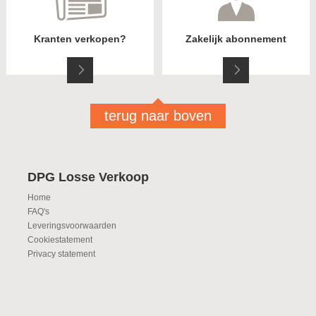
Kranten verkopen?
Zakelijk abonnement
terug naar boven
DPG Losse Verkoop
Home
FAQ's
Leveringsvoorwaarden
Cookiestatement
Privacy statement