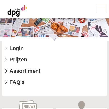
Login
Prijzen
Assortiment
FAQ's