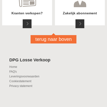
Kranten verkopen?
Zakelijk abonnement
terug naar boven
DPG Losse Verkoop
Home
FAQ's
Leveringsvoorwaarden
Cookiestatement
Privacy statement