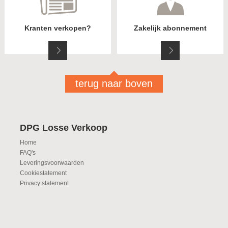
Kranten verkopen?
Zakelijk abonnement
terug naar boven
DPG Losse Verkoop
Home
FAQ's
Leveringsvoorwaarden
Cookiestatement
Privacy statement