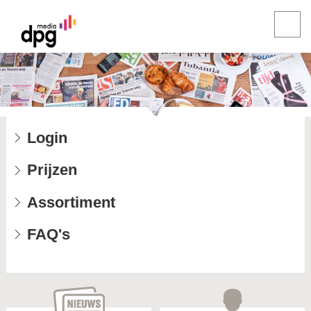
Login
Prijzen
Assortiment
FAQ's