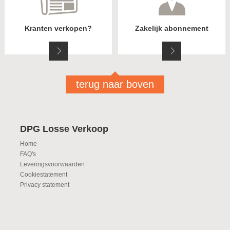
Kranten verkopen?
Zakelijk abonnement
terug naar boven
DPG Losse Verkoop
Home
FAQ's
Leveringsvoorwaarden
Cookiestatement
Privacy statement