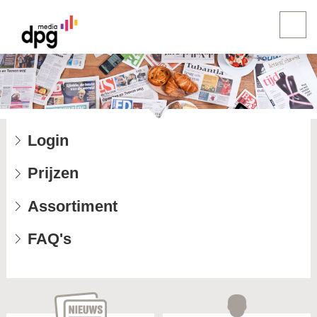
Login
Prijzen
Assortiment
FAQ's