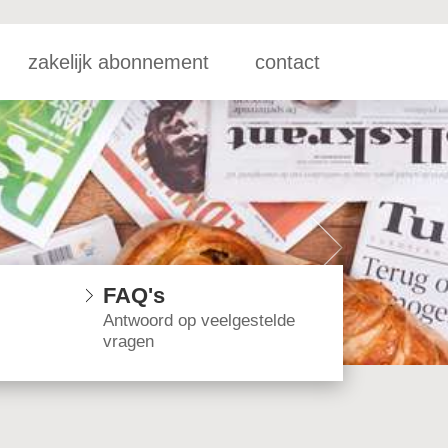
zakelijk abonnement
contact
FAQ's
Antwoord op veelgestelde
vragen