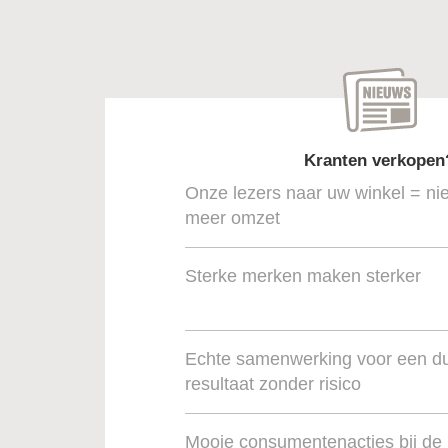
Kranten verkopen
Onze lezers naar uw winkel = ni
meer omzet
Sterke merken maken sterker
Echte samenwerking voor een 
resultaat zonder risico
Mooie consumentenacties bij de 