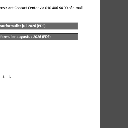
ns Klant Contact Center via 010 406 64 00 of e-mail
ourformulier juli 2026 (PDF)
formulier augustus 2026 (PDF)
 staat.