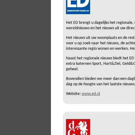
Het ED brengt u dagelijks het regionale, (
wereldnieuws en het nieuws uit uw dire
Het nieuws uit uw woonplaats en de rest 
voor u op zoek naar het nieuws, de achte
interessante regio wonen en werken. Het 
Naast het regionale nieuws biedt het ED
extra katernen Sport, Hart&Ziel, Geld
geheel.
Bovendien bieden we meer dan een dagblad
dag op de hoogte van het laatste nieuws
Website:
www.ed.nl