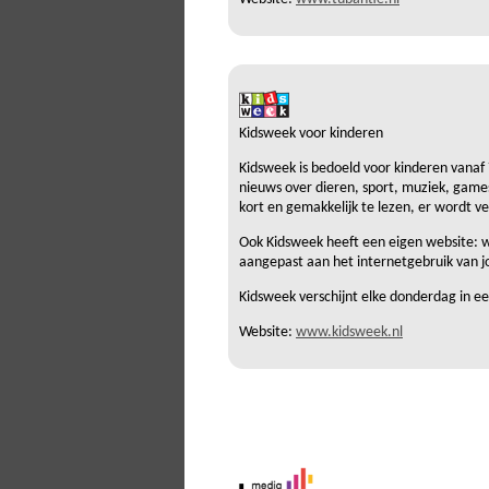
Kidsweek voor kinderen
Kidsweek is bedoeld voor kinderen vanaf 
nieuws over dieren, sport, muziek, games
kort en gemakkelijk te lezen, er wordt v
Ook Kidsweek heeft een eigen website: 
aangepast aan het internetgebruik van j
Kidsweek verschijnt elke donderdag in ee
Website:
www.kidsweek.nl