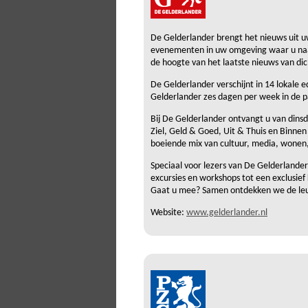
De Gelderlander brengt het nieuws uit uw 
evenementen in uw omgeving waar u naart
de hoogte van het laatste nieuws van dich
De Gelderlander verschijnt in 14 lokale ed
Gelderlander zes dagen per week in de p
Bij De Gelderlander ontvangt u van dins
Ziel, Geld & Goed, Uit & Thuis en Binne
boeiende mix van cultuur, media, wonen, 
Speciaal voor lezers van De Gelderlander 
excursies en workshops tot een exclusief k
Gaat u mee? Samen ontdekken we de leuk
Website:
www.gelderlander.nl