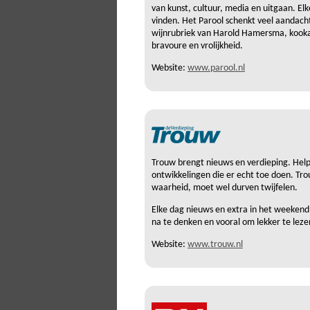
van kunst, cultuur, media en uitgaan. E
vinden. Het Parool schenkt veel aandacht
wijnrubriek van Harold Hamersma, kooka
bravoure en vrolijkheid.
Website:
www.parool.nl
Trouw brengt nieuws en verdieping. Hel
ontwikkelingen die er echt toe doen. Tro
waarheid, moet wel durven twijfelen.
Elke dag nieuws en extra in het weeke
na te denken en vooral om lekker te leze
Website:
www.trouw.nl