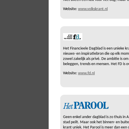
Website:
www.volkskrant.nl
Het Financieele Dagblad is een unieke 
nieuws- en inspiratiebron die op elk mo
zowel zakelijk als privé. De ambitie is o
beleggen, trends en mensen. Het FD is ove
Website:
www.fd.nl
Geen enkel ander dagblad is zo thuis in
stad peilt. Maar ook het binnen- en buite
krant uniek. Het Parool is meer dan een