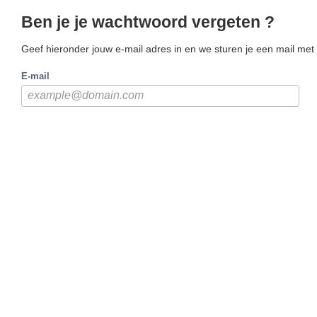
Ben je je wachtwoord vergeten ?
Geef hieronder jouw e-mail adres in en we sturen je een mail met
E-mail