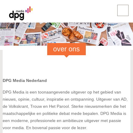
over ons
DPG Media Nederland
DPG Media is een toonaangevende uitgever op het gebied van
nieuws, opinie, cultuur, inspiratie en ontspanning. Uitgever van AD,
de Volkskrant, Trouw en Het Parool. Sterke nieuwsmerken die het
maatschappelijke en politieke debat mede bepalen. DPG Media is
een moderne, professionele en ambitieuze uitgever met passie
voor media. En bovenal passie voor de lezer.