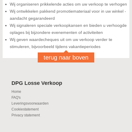
Wij organiseren prikkelende acties om uw verkoop te verhogen
Wij ontwikkelen pakkend promotiemateriaal voor in uw winkel -
aandacht gegarandeerd
Wij signaleren speciale verkoopkansen en bieden u verhoogde
oplages bij bijzondere evenementen of activiteiten
Wij geven waardecheques uit om uw verkoop verder te
stimuleren, bijvoorbeeld tijdens vakantieperiodes
terug naar boven
DPG Losse Verkoop
Home
FAQ's
Leveringsvoorwaarden
Cookiestatement
Privacy statement