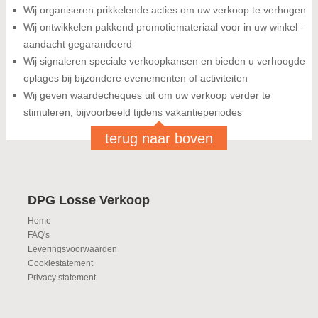
Wij organiseren prikkelende acties om uw verkoop te verhogen
Wij ontwikkelen pakkend promotiemateriaal voor in uw winkel -
aandacht gegarandeerd
Wij signaleren speciale verkoopkansen en bieden u verhoogde
oplages bij bijzondere evenementen of activiteiten
Wij geven waardecheques uit om uw verkoop verder te
stimuleren, bijvoorbeeld tijdens vakantieperiodes
terug naar boven
DPG Losse Verkoop
Home
FAQ's
Leveringsvoorwaarden
Cookiestatement
Privacy statement