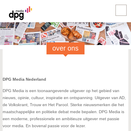
over ons
DPG Media Nederland
DPG Media is een toonaangevende uitgever op het gebied van
nieuws, opinie, cultuur, inspiratie en ontspanning. Uitgever van AD,
de Volkskrant, Trouw en Het Parool. Sterke nieuwsmerken die het
maatschappelijke en politieke debat mede bepalen. DPG Media is
een moderne, professionele en ambitieuze uitgever met passie
voor media. En bovenal passie voor de lezer.