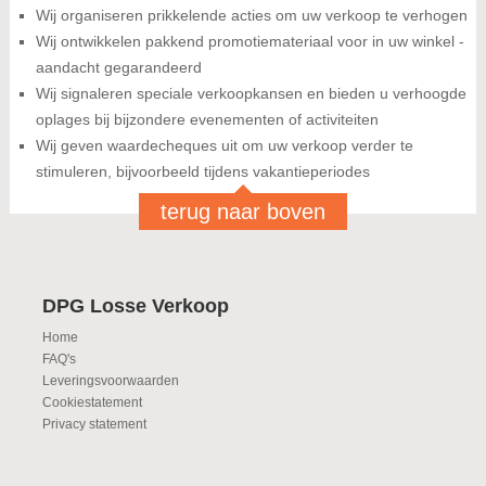
Wij organiseren prikkelende acties om uw verkoop te verhogen
Wij ontwikkelen pakkend promotiemateriaal voor in uw winkel -
aandacht gegarandeerd
Wij signaleren speciale verkoopkansen en bieden u verhoogde
oplages bij bijzondere evenementen of activiteiten
Wij geven waardecheques uit om uw verkoop verder te
stimuleren, bijvoorbeeld tijdens vakantieperiodes
terug naar boven
DPG Losse Verkoop
Home
FAQ's
Leveringsvoorwaarden
Cookiestatement
Privacy statement