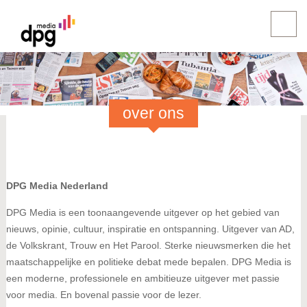
over ons
DPG Media Nederland
DPG Media is een toonaangevende uitgever op het gebied van
nieuws, opinie, cultuur, inspiratie en ontspanning. Uitgever van AD,
de Volkskrant, Trouw en Het Parool. Sterke nieuwsmerken die het
maatschappelijke en politieke debat mede bepalen. DPG Media is
een moderne, professionele en ambitieuze uitgever met passie
voor media. En bovenal passie voor de lezer.