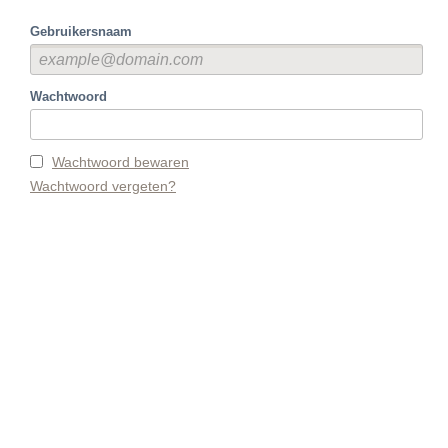
Gebruikersnaam
Wachtwoord
Wachtwoord bewaren
Wachtwoord vergeten?