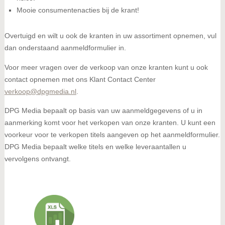
Mooie consumentenacties bij de krant!
Overtuigd en wilt u ook de kranten in uw assortiment opnemen, vul
dan onderstaand aanmeldformulier in.
Voor meer vragen over de verkoop van onze kranten kunt u ook
contact opnemen met ons Klant Contact Center
verkoop@dpgmedia.nl
.
DPG Media bepaalt op basis van uw aanmeldgegevens of u in
aanmerking komt voor het verkopen van onze kranten. U kunt een
voorkeur voor te verkopen titels aangeven op het aanmeldformulier.
DPG Media bepaalt welke titels en welke leveraantallen u
vervolgens ontvangt.