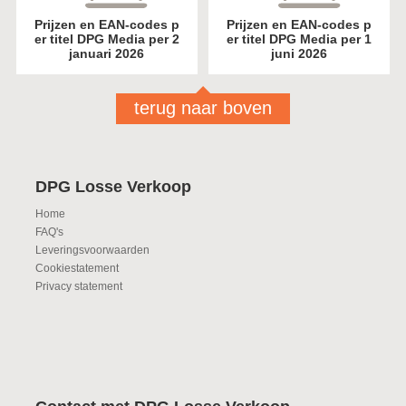
Prijzen en EAN-codes p
Prijzen en EAN-codes p
er titel DPG Media per 2
er titel DPG Media per 1
januari 2026
juni 2026
terug naar boven
DPG Losse Verkoop
Home
FAQ's
Leveringsvoorwaarden
Cookiestatement
Privacy statement