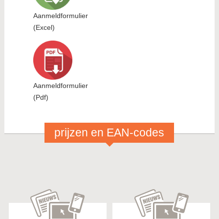
Aanmeldformulier
(Excel)
Aanmeldformulier
(Pdf)
prijzen en EAN-codes