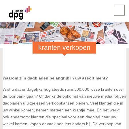
kranten verkopen
Waarom zijn dagbladen belangrijk in uw assortiment?
Wist u dat er dagelijks nog steeds ruim 300.000 losse kranten over
de toonbank gaan? Ondanks de opkomst van nieuwe media, blijven
dagbladen u uitgelezen verkoopkansen bieden. Veel klanten die in
uw winkel komen, nemen meteen een krantje mee. En het werkt
ook andersom: klanten die speciaal voor een dagblad naar uw
winkel komen, kopen er vaak nog iets anders bij. De verkoop van