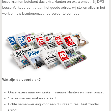
losse kranten betekent dus extra klanten én extra omzet! Bij DPG
Losse Verkoop bent u aan het goede adres; wij stellen alles in het
werk om uw krantenomzet nog verder te verhogen.
Wat zijn de voordelen?
Onze lezers naar uw winkel = nieuwe klanten en meer omzet!
Sterke merken maken sterker!
Echte samenwerking voor een duurzaam resultaat zonder
risico!