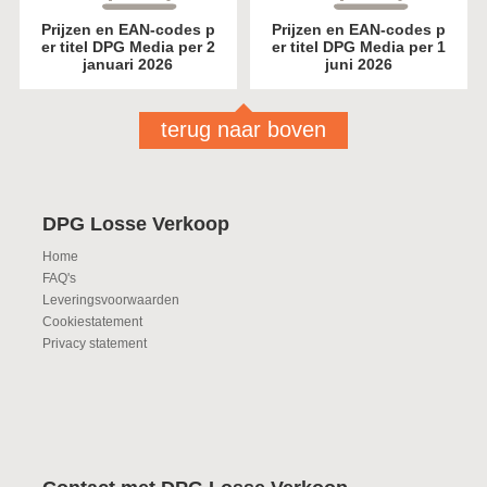
Prijzen en EAN-codes p
Prijzen en EAN-codes p
er titel DPG Media per 2
er titel DPG Media per 1
januari 2026
juni 2026
terug naar boven
DPG Losse Verkoop
Home
FAQ's
Leveringsvoorwaarden
Cookiestatement
Privacy statement