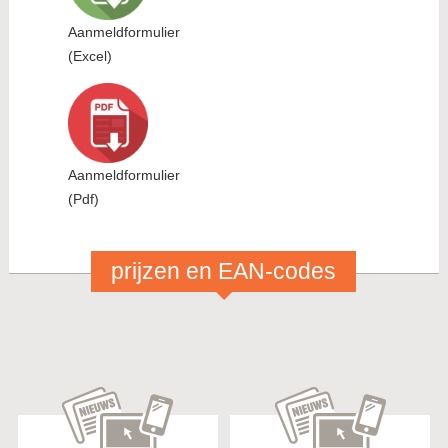
Aanmeldformulier
(Excel)
Aanmeldformulier
(Pdf)
prijzen en EAN-codes