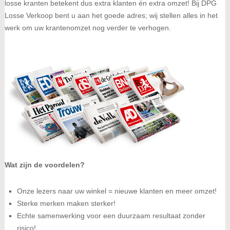
losse kranten betekent dus extra klanten én extra omzet! Bij DPG
Losse Verkoop bent u aan het goede adres; wij stellen alles in het
werk om uw krantenomzet nog verder te verhogen.
Wat zijn de voordelen?
Onze lezers naar uw winkel = nieuwe klanten en meer omzet!
Sterke merken maken sterker!
Echte samenwerking voor een duurzaam resultaat zonder
risico!