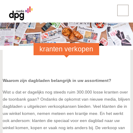
kranten verkopen
Waarom zijn dagbladen belangrijk in uw assortiment?
Wist u dat er dagelijks nog steeds ruim 300.000 losse kranten over
de toonbank gaan? Ondanks de opkomst van nieuwe media, blijven
dagbladen u uitgelezen verkoopkansen bieden. Veel klanten die in
uw winkel komen, nemen meteen een krantje mee. En het werkt
ook andersom: klanten die speciaal voor een dagblad naar uw
winkel komen, kopen er vaak nog iets anders bij. De verkoop van