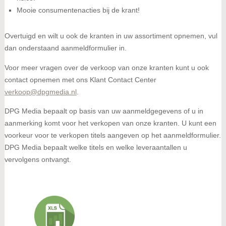
Mooie consumentenacties bij de krant!
Overtuigd en wilt u ook de kranten in uw assortiment opnemen, vul
dan onderstaand aanmeldformulier in.
Voor meer vragen over de verkoop van onze kranten kunt u ook
contact opnemen met ons Klant Contact Center
verkoop@dpgmedia.nl
.
DPG Media bepaalt op basis van uw aanmeldgegevens of u in
aanmerking komt voor het verkopen van onze kranten. U kunt een
voorkeur voor te verkopen titels aangeven op het aanmeldformulier.
DPG Media bepaalt welke titels en welke leveraantallen u
vervolgens ontvangt.