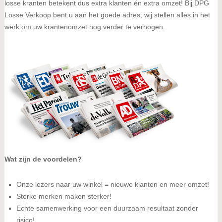
losse kranten betekent dus extra klanten én extra omzet! Bij DPG
Losse Verkoop bent u aan het goede adres; wij stellen alles in het
werk om uw krantenomzet nog verder te verhogen.
Wat zijn de voordelen?
Onze lezers naar uw winkel = nieuwe klanten en meer omzet!
Sterke merken maken sterker!
Echte samenwerking voor een duurzaam resultaat zonder
risico!