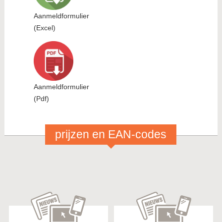
Aanmeldformulier
(Excel)
Aanmeldformulier
(Pdf)
prijzen en EAN-codes