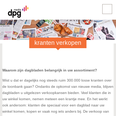
kranten verkopen
Waarom zijn dagbladen belangrijk in uw assortiment?
Wist u dat er dagelijks nog steeds ruim 300.000 losse kranten over
de toonbank gaan? Ondanks de opkomst van nieuwe media, blijven
dagbladen u uitgelezen verkoopkansen bieden. Veel klanten die in
uw winkel komen, nemen meteen een krantje mee. En het werkt
ook andersom: klanten die speciaal voor een dagblad naar uw
winkel komen, kopen er vaak nog iets anders bij. De verkoop van