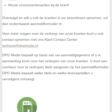
Mooie consumentenacties bij de krant!
Overtuigd en wilt u ook de kranten in uw assortiment opnemen, vul
dan onderstaand aanmeldformulier in.
Voor meer vragen over de verkoop van onze kranten kunt u ook
contact opnemen met ons Klant Contact Center
verkoop@dpgmedia.nl
.
DPG Media bepaalt op basis van uw aanmeldgegevens of u in
aanmerking komt voor het verkopen van onze kranten. U kunt een
voorkeur voor te verkopen titels aangeven op het aanmeldformulier.
DPG Media bepaalt welke titels en welke leveraantallen u
vervolgens ontvangt.