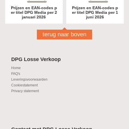
Prijzen en EAN-codes p
Prijzen en EAN-codes p
er titel DPG Media per 2
er titel DPG Media per 1
januari 2026
juni 2026
terug naar boven
DPG Losse Verkoop
Home
FAQ's
Leveringsvoorwaarden
Cookiestatement
Privacy statement