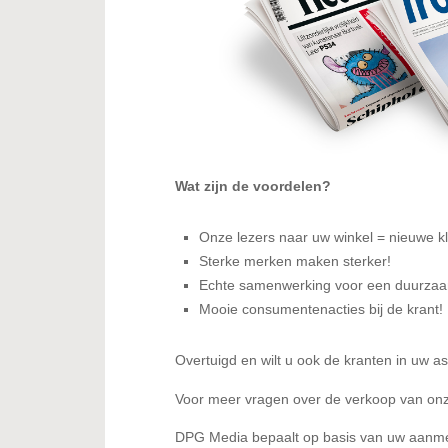
Wat zijn de voordelen?
Onze lezers naar uw winkel = nieuwe k
Sterke merken maken sterker!
Echte samenwerking voor een duurzaam 
Mooie consumentenacties bij de krant!
Overtuigd en wilt u ook de kranten in uw 
Voor meer vragen over de verkoop van onz
DPG Media bepaalt op basis van uw aanmel