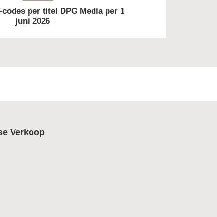
-codes per titel DPG Media per 1
juni 2026
se Verkoop