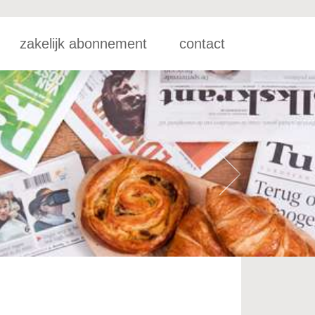
zakelijk abonnement
contact