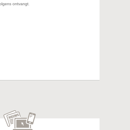
olgens ontvangt.