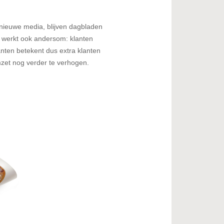
nieuwe media, blijven dagbladen
 werkt ook andersom: klanten
nten betekent dus extra klanten
mzet nog verder te verhogen.