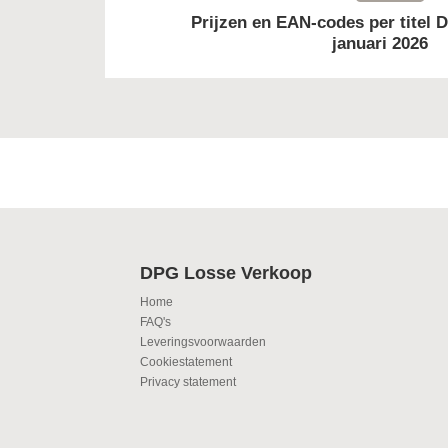
Prijzen en EAN-codes per titel 
januari 2026
DPG Losse Verkoop
Home
FAQ's
Leveringsvoorwaarden
Cookiestatement
Privacy statement