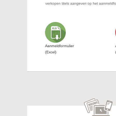
verkopen titels aangeven op het aanmeldfor
Aanmeldformulier
(Excel)