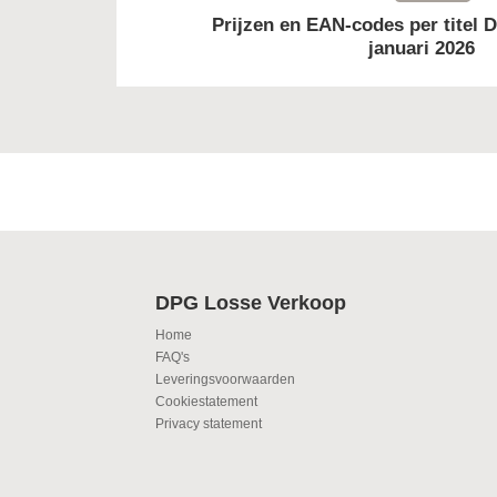
Prijzen en EAN-codes per titel 
januari 2026
DPG Losse Verkoop
Home
FAQ's
Leveringsvoorwaarden
Cookiestatement
Privacy statement