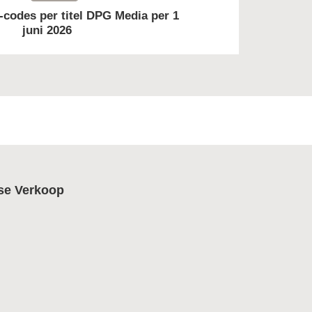
-codes per titel DPG Media per 1
juni 2026
se Verkoop