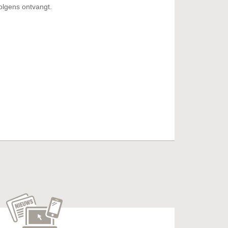
olgens ontvangt.