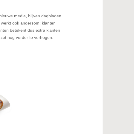
nieuwe media, blijven dagbladen
 werkt ook andersom: klanten
nten betekent dus extra klanten
mzet nog verder te verhogen.