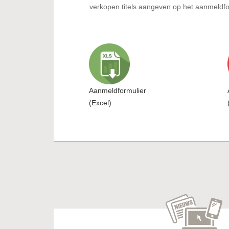
verkopen titels aangeven op het aanmeldfor
Aanmeldformulier
(Excel)