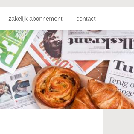
zakelijk abonnement
contact