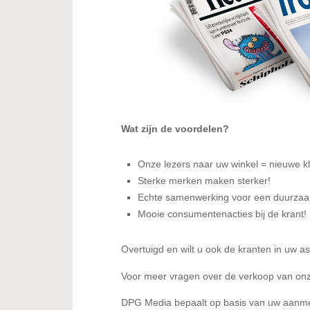
Wat zijn de voordelen?
Onze lezers naar uw winkel = nieuwe k
Sterke merken maken sterker!
Echte samenwerking voor een duurzaam 
Mooie consumentenacties bij de krant!
Overtuigd en wilt u ook de kranten in uw 
Voor meer vragen over de verkoop van onz
DPG Media bepaalt op basis van uw aanmel