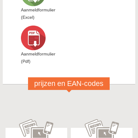
Aanmeldformulier
(Excel)
Aanmeldformulier
(Pdf)
prijzen en EAN-codes