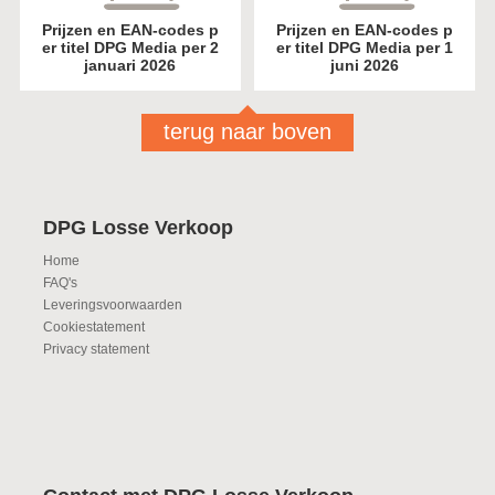
Prijzen en EAN-codes p
Prijzen en EAN-codes p
er titel DPG Media per 2
er titel DPG Media per 1
januari 2026
juni 2026
terug naar boven
DPG Losse Verkoop
Home
FAQ's
Leveringsvoorwaarden
Cookiestatement
Privacy statement