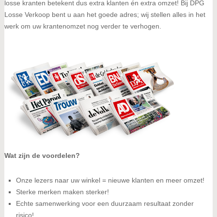
losse kranten betekent dus extra klanten én extra omzet! Bij DPG
Losse Verkoop bent u aan het goede adres; wij stellen alles in het
werk om uw krantenomzet nog verder te verhogen.
Wat zijn de voordelen?
Onze lezers naar uw winkel = nieuwe klanten en meer omzet!
Sterke merken maken sterker!
Echte samenwerking voor een duurzaam resultaat zonder
risico!