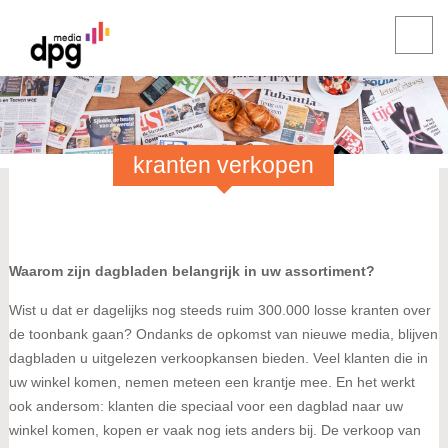
kranten verkopen
Waarom zijn dagbladen belangrijk in uw assortiment?
Wist u dat er dagelijks nog steeds ruim 300.000 losse kranten over
de toonbank gaan? Ondanks de opkomst van nieuwe media, blijven
dagbladen u uitgelezen verkoopkansen bieden. Veel klanten die in
uw winkel komen, nemen meteen een krantje mee. En het werkt
ook andersom: klanten die speciaal voor een dagblad naar uw
winkel komen, kopen er vaak nog iets anders bij. De verkoop van