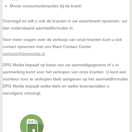
Mooie consumentenacties bij de krant!
Overtuigd en wilt u ook de kranten in uw assortiment opnemen, vul
dan onderstaand aanmeldformulier in.
Voor meer vragen over de verkoop van onze kranten kunt u ook
contact opnemen met ons Klant Contact Center
verkoop@dpgmedia.nl
.
DPG Media bepaalt op basis van uw aanmeldgegevens of u in
aanmerking komt voor het verkopen van onze kranten. U kunt een
voorkeur voor te verkopen titels aangeven op het aanmeldformulier.
DPG Media bepaalt welke titels en welke leveraantallen u
vervolgens ontvangt.