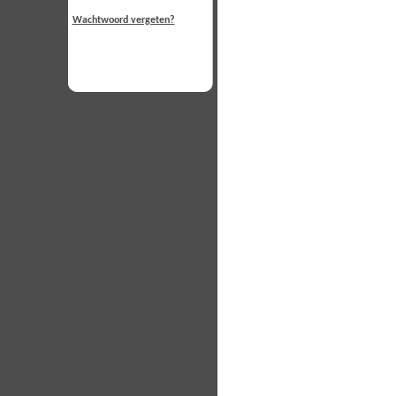
Wachtwoord vergeten?