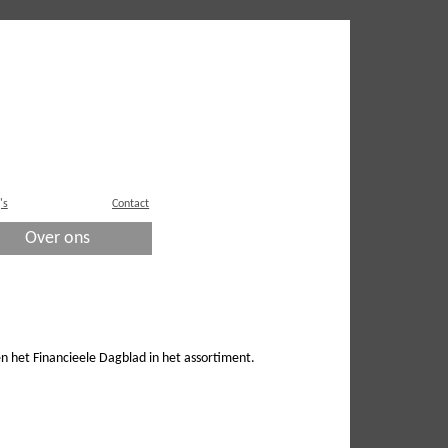
's
Contact
Over ons
n het Financieele Dagblad in het assortiment.