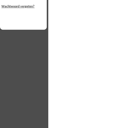
Wachtwoord vergeten?