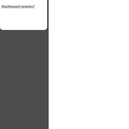
Wachtwoord vergeten?