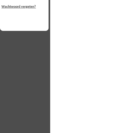
Wachtwoord vergeten?