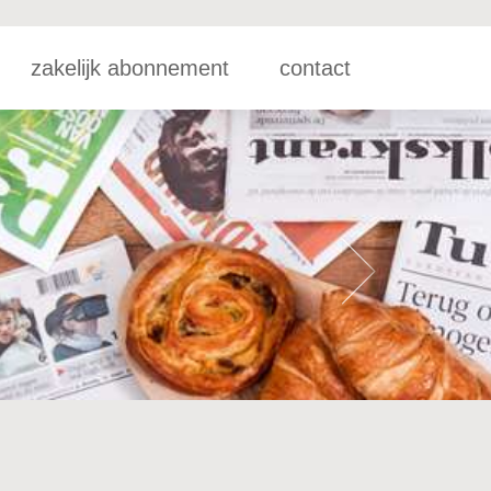
zakelijk abonnement
contact