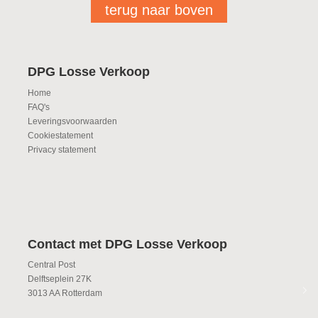
terug naar boven
DPG Losse Verkoop
Home
FAQ's
Leveringsvoorwaarden
Cookiestatement
Privacy statement
Contact met DPG Losse Verkoop
Central Post
Delftseplein 27K
3013 AA Rotterdam