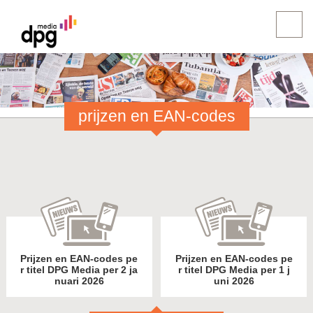
prijzen en EAN-codes
Prijzen en EAN-codes pe
Prijzen en EAN-codes pe
r titel DPG Media per 2 ja
r titel DPG Media per 1 j
nuari 2026
uni 2026