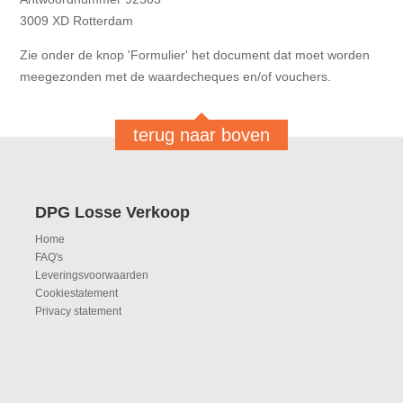
3009 XD Rotterdam
Zie onder de knop 'Formulier' het document dat moet worden
meegezonden met de waardecheques en/of vouchers.
terug naar boven
DPG Losse Verkoop
Home
FAQ's
Leveringsvoorwaarden
Cookiestatement
Privacy statement