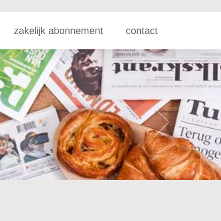
zakelijk abonnement
contact