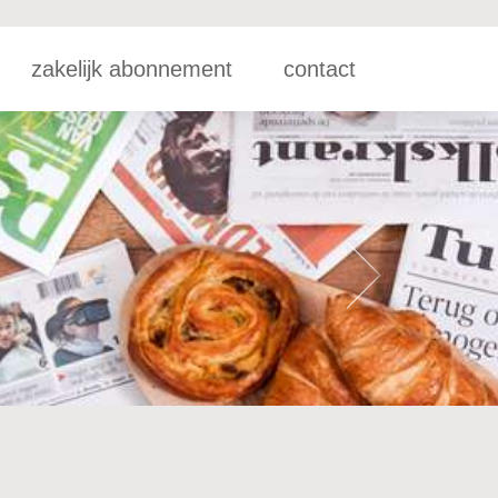
zakelijk abonnement
contact