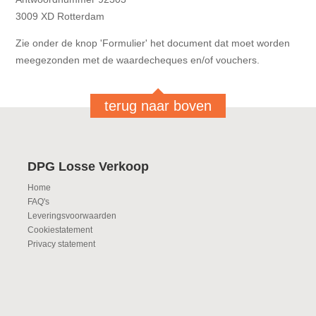
3009 XD Rotterdam
Zie onder de knop 'Formulier' het document dat moet worden
meegezonden met de waardecheques en/of vouchers.
terug naar boven
DPG Losse Verkoop
Home
FAQ's
Leveringsvoorwaarden
Cookiestatement
Privacy statement