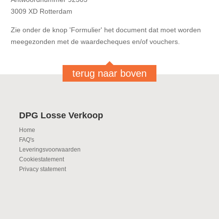
3009 XD Rotterdam
Zie onder de knop 'Formulier' het document dat moet worden
meegezonden met de waardecheques en/of vouchers.
terug naar boven
DPG Losse Verkoop
Home
FAQ's
Leveringsvoorwaarden
Cookiestatement
Privacy statement