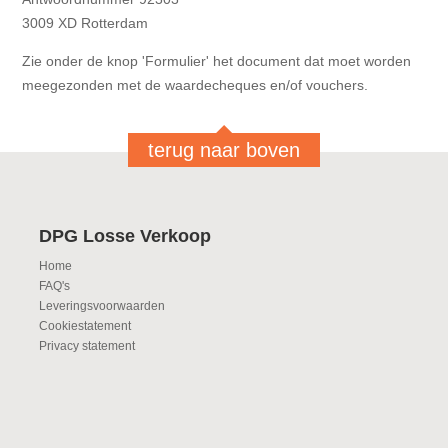
3009 XD Rotterdam
Zie onder de knop 'Formulier' het document dat moet worden
meegezonden met de waardecheques en/of vouchers.
terug naar boven
DPG Losse Verkoop
Home
FAQ's
Leveringsvoorwaarden
Cookiestatement
Privacy statement