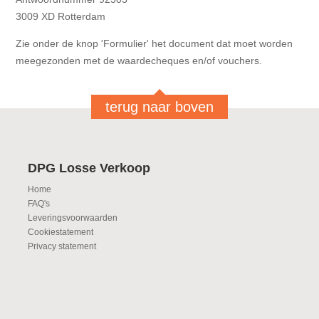
3009 XD Rotterdam
Zie onder de knop 'Formulier' het document dat moet worden
meegezonden met de waardecheques en/of vouchers.
terug naar boven
DPG Losse Verkoop
Home
FAQ's
Leveringsvoorwaarden
Cookiestatement
Privacy statement