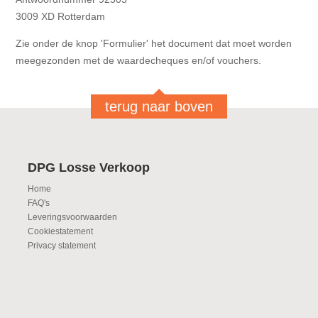
3009 XD Rotterdam
Zie onder de knop 'Formulier' het document dat moet worden
meegezonden met de waardecheques en/of vouchers.
terug naar boven
DPG Losse Verkoop
Home
FAQ's
Leveringsvoorwaarden
Cookiestatement
Privacy statement