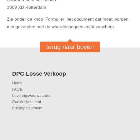
3009 XD Rotterdam
Zie onder de knop 'Formulier' het document dat moet worden
meegezonden met de waardecheques en/of vouchers.
terug naar boven
DPG Losse Verkoop
Home
FAQ's
Leveringsvoorwaarden
Cookiestatement
Privacy statement