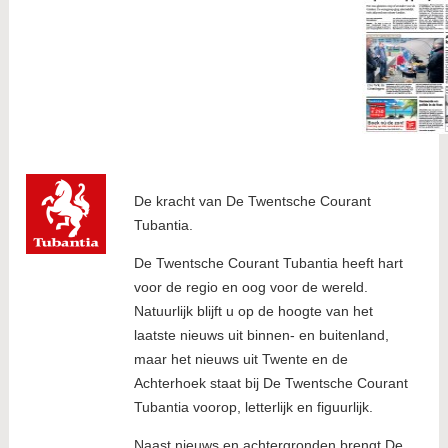
De kracht van De Twentsche Courant
Tubantia.
De Twentsche Courant Tubantia heeft hart
voor de regio en oog voor de wereld.
Natuurlijk blijft u op de hoogte van het
laatste nieuws uit binnen- en buitenland,
maar het nieuws uit Twente en de
Achterhoek staat bij De Twentsche Courant
Tubantia voorop, letterlijk en figuurlijk.
Naast nieuws en achtergronden brengt De