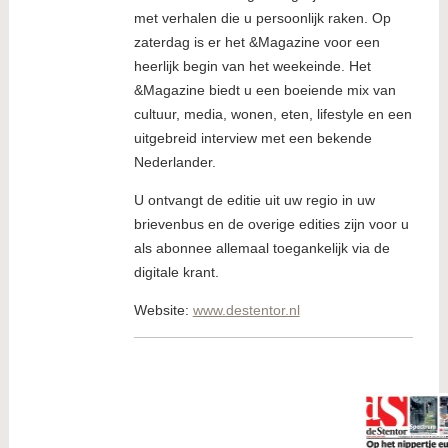
met verhalen die u persoonlijk raken. Op
zaterdag is er het &Magazine voor een
heerlijk begin van het weekeinde. Het
&Magazine biedt u een boeiende mix van
cultuur, media, wonen, eten, lifestyle en een
uitgebreid interview met een bekende
Nederlander.
U ontvangt de editie uit uw regio in uw
brievenbus en de overige edities zijn voor u
als abonnee allemaal toegankelijk via de
digitale krant.
Website:
www.destentor.nl