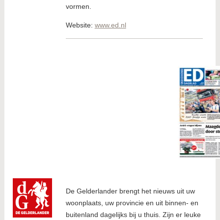
vormen.
Website:
www.ed.nl
De Gelderlander brengt het nieuws uit uw
woonplaats, uw provincie en uit binnen- en
buitenland dagelijks bij u thuis. Zijn er leuke