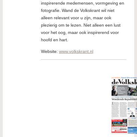
inspirerende medemensen, vormgeving en
fotografie. Wand de Volkskrant wil niet
alleen relevant voor u zijn, maar ook
plezierig om te lezen. Niet alleen een lust
voor het oog, maar ook inspirerend voor
hoofd en hart.
Website:
www.volkskrant.nl