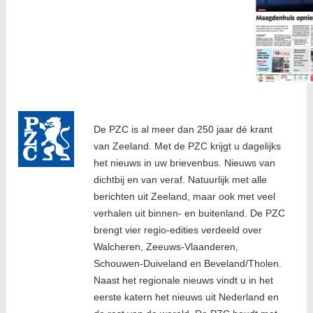
De PZC is al meer dan 250 jaar dé krant
van Zeeland. Met de PZC krijgt u dagelijks
het nieuws in uw brievenbus. Nieuws van
dichtbij en van veraf. Natuurlijk met alle
berichten uit Zeeland, maar ook met veel
verhalen uit binnen- en buitenland. De PZC
brengt vier regio-edities verdeeld over
Walcheren, Zeeuws-Vlaanderen,
Schouwen-Duiveland en Beveland/Tholen.
Naast het regionale nieuws vindt u in het
eerste katern het nieuws uit Nederland en