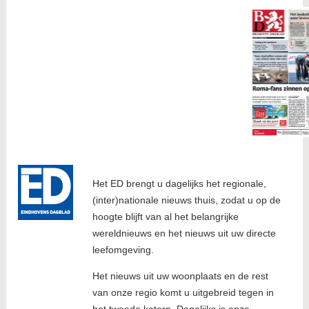
Het ED brengt u dagelijks het regionale,
(inter)nationale nieuws thuis, zodat u op de
hoogte blijft van al het belangrijke
wereldnieuws en het nieuws uit uw directe
leefomgeving.
Het nieuws uit uw woonplaats en de rest
van onze regio komt u uitgebreid tegen in