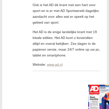
Ook is het AD dé krant met een hart voor
sport en is er met AD Sportwereld dagelijks
aandacht voor alles wat er speelt op het
gebied van sport.
Het AD is de enige landelijke krant met 19
lokale edities. Het AD kunt u bovendien
altijd en overal bekijken. Zes dagen in de
papieren versie, maar 24/7 online op uw pc,
tablet en smartphone.
Website:
www.ad.nl