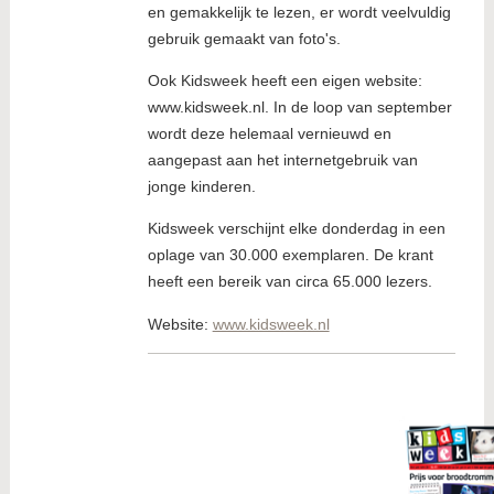
en gemakkelijk te lezen, er wordt veelvuldig
gebruik gemaakt van foto's.
Ook Kidsweek heeft een eigen website:
www.kidsweek.nl. In de loop van september
wordt deze helemaal vernieuwd en
aangepast aan het internetgebruik van
jonge kinderen.
Kidsweek verschijnt elke donderdag in een
oplage van 30.000 exemplaren. De krant
heeft een bereik van circa 65.000 lezers.
Website:
www.kidsweek.nl