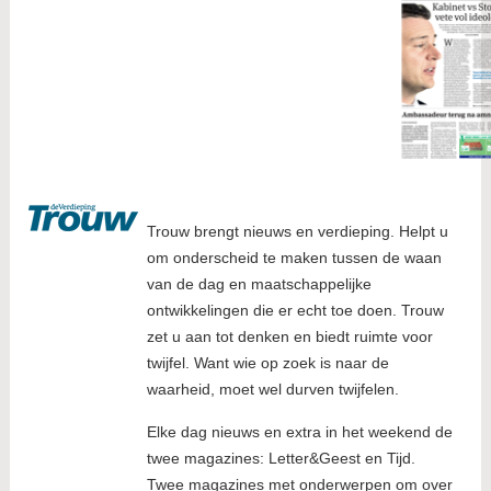
Trouw brengt nieuws en verdieping. Helpt u
om onderscheid te maken tussen de waan
van de dag en maatschappelijke
ontwikkelingen die er echt toe doen. Trouw
zet u aan tot denken en biedt ruimte voor
twijfel. Want wie op zoek is naar de
waarheid, moet wel durven twijfelen.
Elke dag nieuws en extra in het weekend de
twee magazines: Letter&Geest en Tijd.
Twee magazines met onderwerpen om over