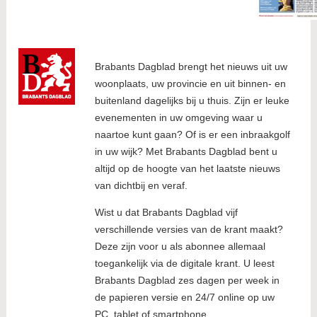
Brabants Dagblad brengt het nieuws uit uw
woonplaats, uw provincie en uit binnen- en
buitenland dagelijks bij u thuis. Zijn er leuke
evenementen in uw omgeving waar u
naartoe kunt gaan? Of is er een inbraakgolf
in uw wijk? Met Brabants Dagblad bent u
altijd op de hoogte van het laatste nieuws
van dichtbij en veraf.
Wist u dat Brabants Dagblad vijf
verschillende versies van de krant maakt?
Deze zijn voor u als abonnee allemaal
toegankelijk via de digitale krant. U leest
Brabants Dagblad zes dagen per week in
de papieren versie en 24/7 online op uw
PC, tablet of smartphone.