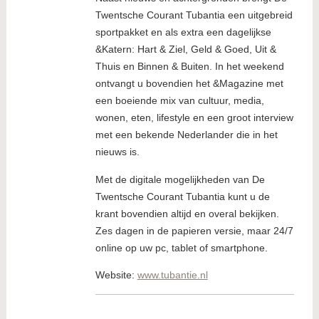
Twentsche Courant Tubantia een uitgebreid
sportpakket en als extra een dagelijkse
&Katern: Hart & Ziel, Geld & Goed, Uit &
Thuis en Binnen & Buiten. In het weekend
ontvangt u bovendien het &Magazine met
een boeiende mix van cultuur, media,
wonen, eten, lifestyle en een groot interview
met een bekende Nederlander die in het
nieuws is.
Met de digitale mogelijkheden van De
Twentsche Courant Tubantia kunt u de
krant bovendien altijd en overal bekijken.
Zes dagen in de papieren versie, maar 24/7
online op uw pc, tablet of smartphone.
Website:
www.tubantie.nl