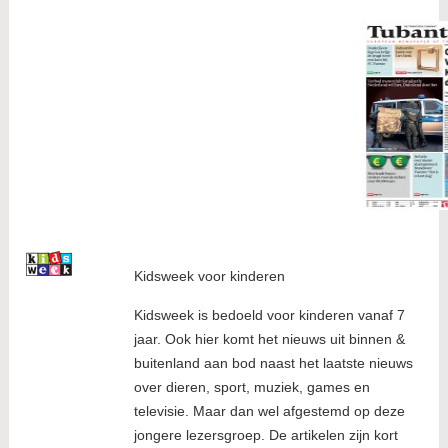
Kidsweek voor kinderen
Kidsweek is bedoeld voor kinderen vanaf 7
jaar. Ook hier komt het nieuws uit binnen &
buitenland aan bod naast het laatste nieuws
over dieren, sport, muziek, games en
televisie. Maar dan wel afgestemd op deze
jongere lezersgroep. De artikelen zijn kort