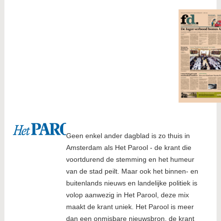
Geen enkel ander dagblad is zo thuis in
Amsterdam als Het Parool - de krant die
voortdurend de stemming en het humeur
van de stad peilt. Maar ook het binnen- en
buitenlands nieuws en landelijke politiek is
volop aanwezig in Het Parool, deze mix
maakt de krant uniek. Het Parool is meer
dan een onmisbare nieuwsbron, de krant