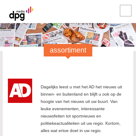
assortiment
Dagelijks leest u met het AD het nieuws uit
binnen- en buitenland en blijft u ook op de
hoogte van het nieuws uit uw buurt. Van
leuke evenementen, interessante
nieuwsfeiten tot sportnieuws en
politiekeactualiteiten uit uw regio. Kortom,
alles wat ertoe doet in uw regio.