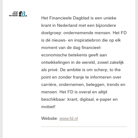
Het Financieele Dagblad is een unieke
krant in Nederland met een bijzondere
doelgroep: ondernemende mensen. Het FD
is dé nieuws- en inspiratiebron die op elk
moment van de dag financieel-
economische betekenis geeft aan
ontwikkelingen in de wereld, zowel zakelijk
als privé. De ambitie is om scherp, to the
point en zonder franje te informeren over
carrière, ondernemen, beleggen, trends en
mensen. Het FD is overal en altijd
beschikbaar: krant, digitaal, e-paper en
mobiel!
Website:
www.fd.nl