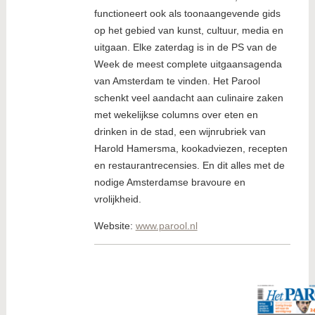
functioneert ook als toonaangevende gids
op het gebied van kunst, cultuur, media en
uitgaan. Elke zaterdag is in de PS van de
Week de meest complete uitgaansagenda
van Amsterdam te vinden. Het Parool
schenkt veel aandacht aan culinaire zaken
met wekelijkse columns over eten en
drinken in de stad, een wijnrubriek van
Harold Hamersma, kookadviezen, recepten
en restaurantrecensies. En dit alles met de
nodige Amsterdamse bravoure en
vrolijkheid.
Website:
www.parool.nl