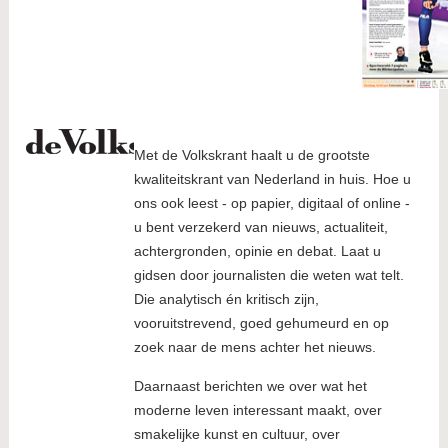
Met de Volkskrant haalt u de grootste
kwaliteitskrant van Nederland in huis. Hoe u
ons ook leest - op papier, digitaal of online -
u bent verzekerd van nieuws, actualiteit,
achtergronden, opinie en debat. Laat u
gidsen door journalisten die weten wat telt.
Die analytisch én kritisch zijn,
vooruitstrevend, goed gehumeurd en op
zoek naar de mens achter het nieuws.
Daarnaast berichten we over wat het
moderne leven interessant maakt, over
smakelijke kunst en cultuur, over