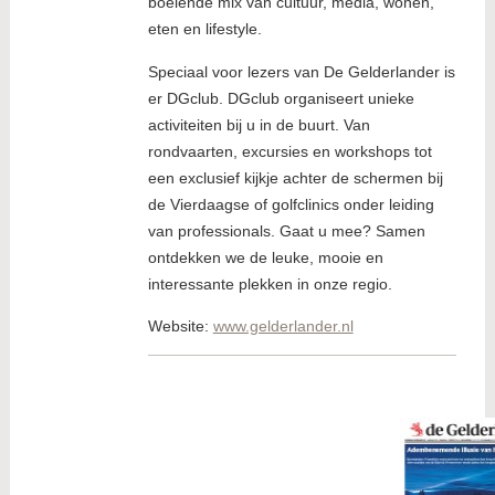
boeiende mix van cultuur, media, wonen,
eten en lifestyle.
Speciaal voor lezers van De Gelderlander is
er DGclub. DGclub organiseert unieke
activiteiten bij u in de buurt. Van
rondvaarten, excursies en workshops tot
een exclusief kijkje achter de schermen bij
de Vierdaagse of golfclinics onder leiding
van professionals. Gaat u mee? Samen
ontdekken we de leuke, mooie en
interessante plekken in onze regio.
Website:
www.gelderlander.nl