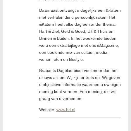
Daarnaast ontvangt u dagelijks een &Katern
met verhalen die u persoonlijk raken. Het
&Katern heeft elke dag een ander thema:
Hart & Ziel, Geld & Goed, Uit & Thuis en
Binnen & Buiten. In het weekeinde bieden
we u een extra bijlage met ons &Magazine,
een boeiende mix van cultuur, media,
wonen, eten en lifestyle.
Brabants Dagblad biedt veel meer dan het
nieuws alleen. Wij zijn er trots op. Wij geven
u objectieve informatie waarmee u uw eigen
mening kunt vormen. Een mening, die wij
graag van u vernemen.
Website:
www.bd.nl