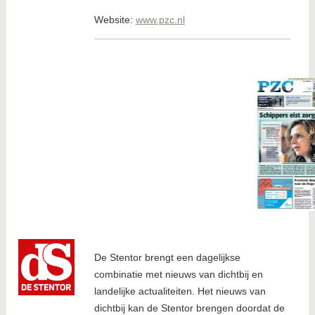
Website:
www.pzc.nl
De Stentor brengt een dagelijkse
combinatie met nieuws van dichtbij en
landelijke actualiteiten. Het nieuws van
dichtbij kan de Stentor brengen doordat de