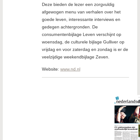
Deze bieden de lezer een zorgvuldig
afgewogen menu van verhalen over het
goede leven, interessante interviews en
gedegen achtergronden. De
consumentenbijlage Leven verschijnt op
woensdag, de culturele bijlage Gulliver op
vrijdag en voor zaterdag en zondag is er de
veelzijdige weekendbijlage Zeven.
Website:
www.nd.nl