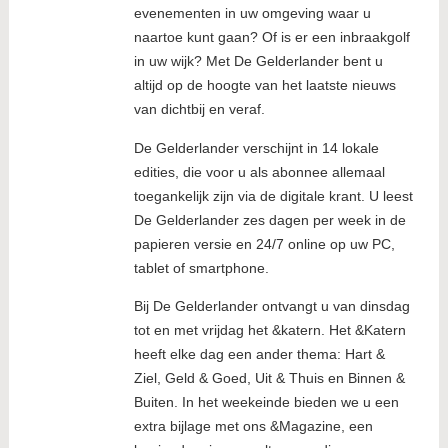
evenementen in uw omgeving waar u
naartoe kunt gaan? Of is er een inbraakgolf
in uw wijk? Met De Gelderlander bent u
altijd op de hoogte van het laatste nieuws
van dichtbij en veraf.
De Gelderlander verschijnt in 14 lokale
edities, die voor u als abonnee allemaal
toegankelijk zijn via de digitale krant. U leest
De Gelderlander zes dagen per week in de
papieren versie en 24/7 online op uw PC,
tablet of smartphone.
Bij De Gelderlander ontvangt u van dinsdag
tot en met vrijdag het &katern. Het &Katern
heeft elke dag een ander thema: Hart &
Ziel, Geld & Goed, Uit & Thuis en Binnen &
Buiten. In het weekeinde bieden we u een
extra bijlage met ons &Magazine, een