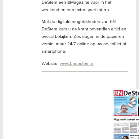
DeStem een &Magazine voor in het
weekend en een extra sportkatern.
Met de digitale mogelijkheden van BN
DeStem kunt u de krant bovendien altijd en
overal bekijken. Zes dagen in de papieren
versie, maar 24/7 online op uw pc, tablet of
smartphone.
Website:
www.bndestem.nl