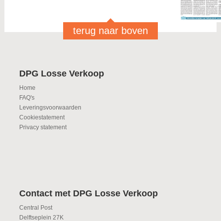
terug naar boven
DPG Losse Verkoop
Home
FAQ's
Leveringsvoorwaarden
Cookiestatement
Privacy statement
Contact met DPG Losse Verkoop
Central Post
Delftseplein 27K