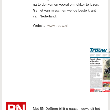
na te denken en vooral om lekker te lezen.
Geniet van misschien wel de beste krant
van Nederland.
Website:
www.trouw.nl
Met BN DeStem blijft u naast nieuws uit het