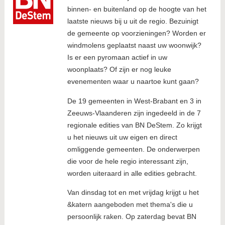
binnen- en buitenland op de hoogte van het
laatste nieuws bij u uit de regio. Bezuinigt
de gemeente op voorzieningen? Worden er
windmolens geplaatst naast uw woonwijk?
Is er een pyromaan actief in uw
woonplaats? Of zijn er nog leuke
evenementen waar u naartoe kunt gaan?
De 19 gemeenten in West-Brabant en 3 in
Zeeuws-Vlaanderen zijn ingedeeld in de 7
regionale edities van BN DeStem. Zo krijgt
u het nieuws uit uw eigen en direct
omliggende gemeenten. De onderwerpen
die voor de hele regio interessant zijn,
worden uiteraard in alle edities gebracht.
Van dinsdag tot en met vrijdag krijgt u het
&katern aangeboden met thema's die u
persoonlijk raken. Op zaterdag bevat BN