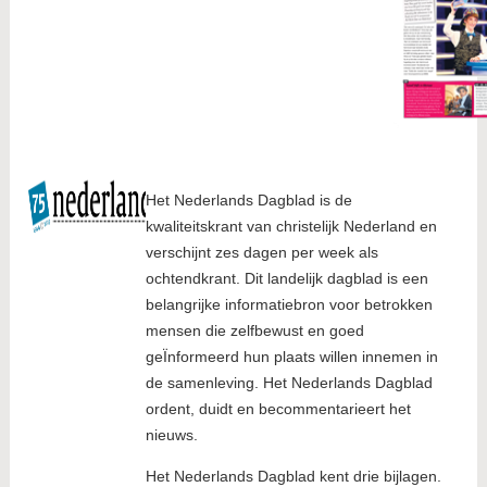
Het Nederlands Dagblad is de
kwaliteitskrant van christelijk Nederland en
verschijnt zes dagen per week als
ochtendkrant. Dit landelijk dagblad is een
belangrijke informatiebron voor betrokken
mensen die zelfbewust en goed
geÏnformeerd hun plaats willen innemen in
de samenleving. Het Nederlands Dagblad
ordent, duidt en becommentarieert het
nieuws.
Het Nederlands Dagblad kent drie bijlagen.